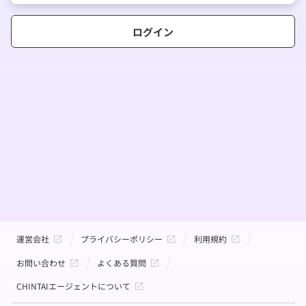
ログイン
運営会社
プライバシーポリシー
利用規約
お問い合わせ
よくある質問
CHINTAIエージェントについて